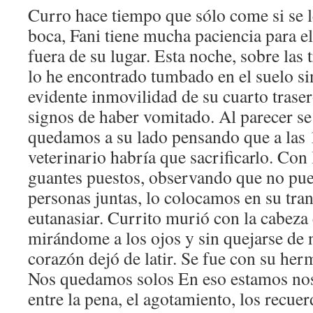
Curro hace tiempo que sólo come si se l
boca, Fani tiene mucha paciencia para el
fuera de su lugar. Esta noche, sobre las
lo he encontrado tumbado en el suelo s
evidente inmovilidad de su cuarto trase
signos de haber vomitado. Al parecer se 
quedamos a su lado pensando que a las 1
veterinario habría que sacrificarlo. Con 
guantes puestos, observando que no pue
personas juntas, lo colocamos en su trans
eutanasiar. Currito murió con la cabeza
mirándome a los ojos y sin quejarse de 
corazón dejó de latir. Se fue con su her
Nos quedamos solos En eso estamos nos
entre la pena, el agotamiento, los recuer