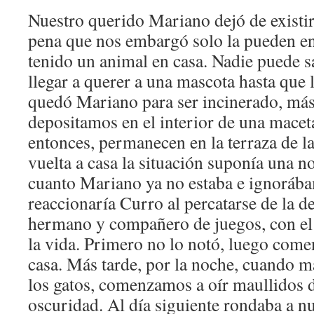
Nuestro querido Mariano dejó de existir.
pena que nos embargó solo la pueden e
tenido un animal en casa. Nadie puede s
llegar a querer a una mascota hasta que l
quedó Mariano para ser incinerado, más 
depositamos en el interior de una macet
entonces, permanecen en la terraza de la
vuelta a casa la situación suponía una n
cuanto Mariano ya no estaba e ignorá
reaccionaría Curro al percatarse de la d
hermano y compañero de juegos, con el
la vida. Primero no lo notó, luego come
casa. Más tarde, por la noche, cuando má
los gatos, comenzamos a oír maullidos d
oscuridad. Al día siguiente rondaba a n