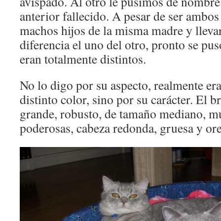
avispado. Al otro le pusimos de nombre
anterior fallecido. A pesar de ser ambo
machos hijos de la misma madre y lleva
diferencia el uno del otro, pronto se pu
eran totalmente distintos.
No lo digo por su aspecto, realmente er
distinto color, sino por su carácter. El b
grande, robusto, de tamaño mediano, mu
poderosas, cabeza redonda, gruesa y ore