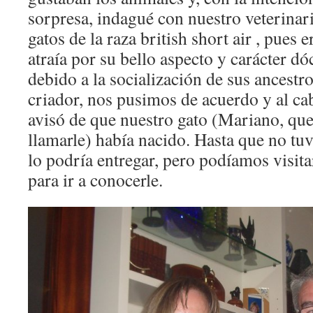
sorpresa, indagué con nuestro veterinar
gatos de la raza british short air , pues
atraía por su bello aspecto y carácter dó
debido a la socialización de sus ancestr
criador, nos pusimos de acuerdo y al c
avisó de que nuestro gato (Mariano, qu
llamarle) había nacido. Hasta que no tuv
lo podría entregar, pero podíamos visita
para ir a conocerle.