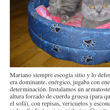
Mariano siempre escogía sitio y lo def
era dominante, enérgico, jugaba con ene
determinación. Instalamos un armatoste
altura forrado de cuerda gruesa (para q
el sofá), con repisas, vericuetos y esco