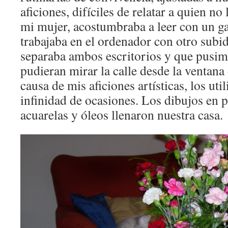
aficiones, difíciles de relatar a quien no
mi mujer, acostumbraba a leer con un ga
trabajaba en el ordenador con otro subid
separaba ambos escritorios y que pusim
pudieran mirar la calle desde la ventana 
causa de mis aficiones artísticas, los u
infinidad de ocasiones. Los dibujos en 
acuarelas y óleos llenaron nuestra casa.