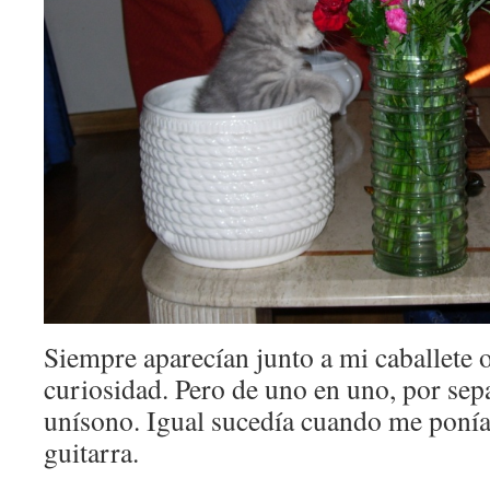
Siempre aparecían junto a mi caballet
curiosidad. Pero de uno en uno, por sep
unísono. Igual sucedía cuando me ponía 
guitarra.