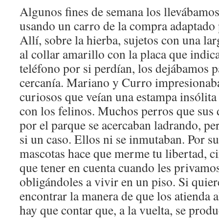
Algunos fines de semana los llevábamos
usando un carro de la compra adaptado p
Allí, sobre la hierba, sujetos con una lar
al collar amarillo con la placa que indi
teléfono por si perdían, los dejábamos p
cercanía. Mariano y Curro impresionaba
curiosos que veían una estampa insólita 
con los felinos. Muchos perros que sus 
por el parque se acercaban ladrando, per
si un caso. Ellos ni se inmutaban. Por s
mascotas hace que merme tu libertad, ci
que tener en cuenta cuando les privamos
obligándoles a vivir en un piso. Si quier
encontrar la manera de que los atienda a
hay que contar que, a la vuelta, se prod