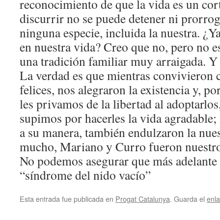
reconocimiento de que la vida es un cor
discurrir no se puede detener ni prorroga
ninguna especie, incluida la nuestra. ¿Y
en nuestra vida? Creo que no, pero no es
una tradición familiar muy arraigada. Y 
La verdad es que mientras convivieron 
felices, nos alegraron la existencia y, p
les privamos de la libertad al adoptarlo
supimos por hacerles la vida agradable; 
a su manera, también endulzaron la nue
mucho, Mariano y Curro fueron nuestro
No podemos asegurar que más adelante n
“síndrome del nido vacío”
Esta entrada fue publicada en
Progat Catalunya
. Guarda el
enl