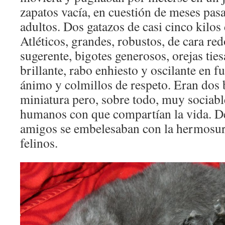
zapatos vacía, en cuestión de meses pasa
adultos. Dos gatazos de casi cinco kilos
Atléticos, grandes, robustos, de cara re
sugerente, bigotes generosos, orejas ties
brillante, rabo enhiesto y oscilante en f
ánimo y colmillos de respeto. Eran dos 
miniatura pero, sobre todo, muy sociabl
humanos con que compartían la vida. D
amigos se embelesaban con la hermosur
felinos.