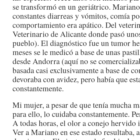
se transformó en un geriátrico. Mariano
constantes diarreas y vómitos, comía po
comportamiento era apático. Del veterin
Veterinario de Alicante donde pasó unos
pueblo). El diagnóstico fue un tumor h
meses se le medicó a base de unas past
desde Andorra (aquí no se comercializa
basada casi exclusivamente a base de c
devoraba con avidez, pero había que est
constantemente.
Mi mujer, a pesar de que tenía mucha m
para ello, lo cuidaba constantemente. Pe
A todas horas, el olor a conejo hervido 
Ver a Mariano en ese estado resultaba,