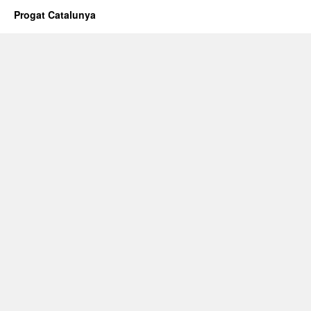
Progat Catalunya