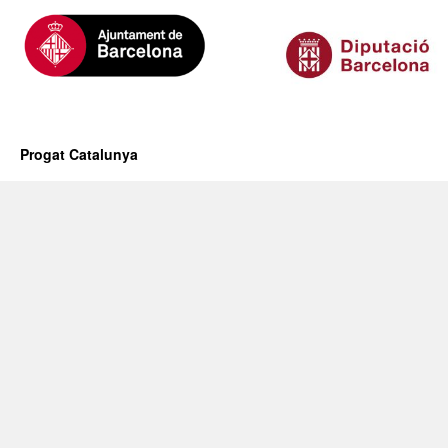
Progat Catalunya