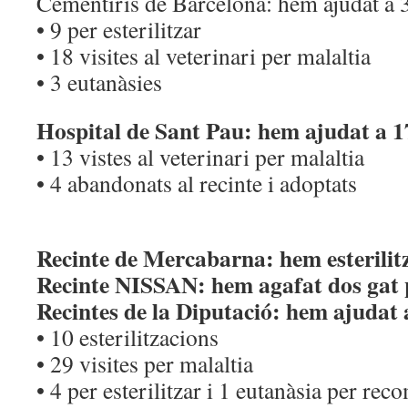
Cementiris de Barcelona: hem ajudat a 
• 9 per esterilitzar
• 18 visites al veterinari per malaltia
• 3 eutanàsies
Hospital de Sant Pau: hem ajudat a 1
• 13 vistes al veterinari per malaltia
• 4 abandonats al recinte i adoptats
Recinte de Mercabarna: hem esterilitz
Recinte NISSAN: hem agafat dos gat p
Recintes de la Diputació: hem ajudat 
• 10 esterilitzacions
• 29 visites per malaltia
• 4 per esterilitzar i 1 eutanàsia per rec