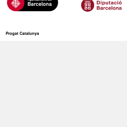
Progat Catalunya