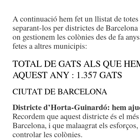
A continuació hem fet un llistat de totes 
separant-los per districtes de Barcelona i
on gestionem les colònies des de fa anys
fetes a altres municipis:
TOTAL DE GATS ALS QUE HE
AQUEST ANY : 1.357 GATS
CIUTAT DE BARCELONA
Districte d’Horta-Guinardó: hem aju
Recordem que aquest districte és el més
Barcelona, i que malaagrat els esforços
controlar les colònies.