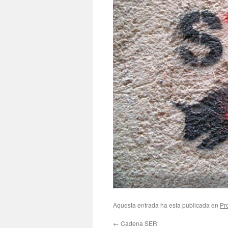
Aquesta entrada ha esta publicada en
Pr
←
Cadena SER