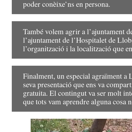
poder conèixe’ns en persona.
També volem agrir a l’ajuntament de
l’ajuntament de l’Hospitalet de Llob
l’organització i la localització que e
Finalment, un especial agraïment a 
seva presentació que ens va compart
gratuita. El contingut va ser molt int
que tots vam aprendre alguna cosa n