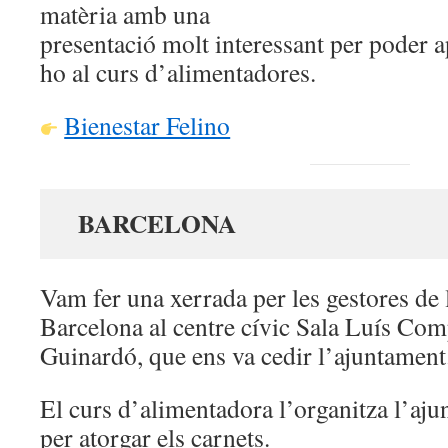
matèria amb una
presentació molt interessant per poder a
ho al curs d’alimentadores.
Bienestar Felino
BARCELONA
Vam fer una xerrada per les gestores de 
Barcelona al centre cívic Sala Luís Co
Guinardó, que ens va cedir l’ajuntament
El curs d’alimentadora l’organitza l’aj
per atorgar els carnets.