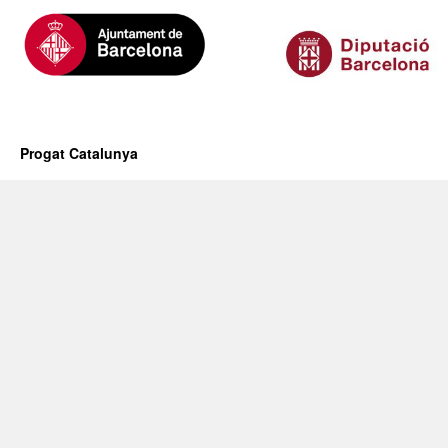
Progat Catalunya