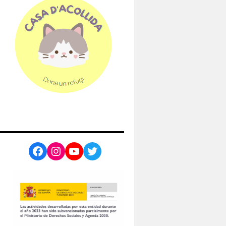
Facebook
Instagram
YouTube
Twitter