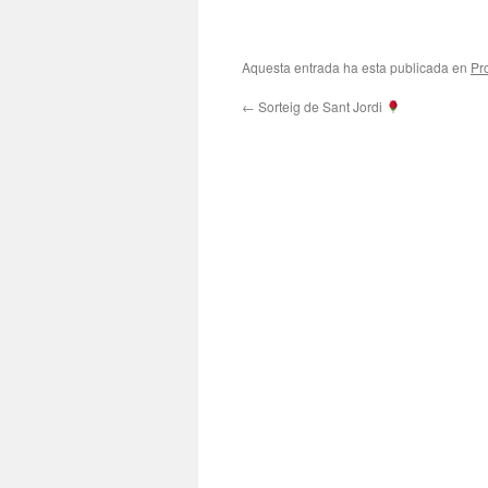
Aquesta entrada ha esta publicada en
Pr
←
Sorteig de Sant Jordi